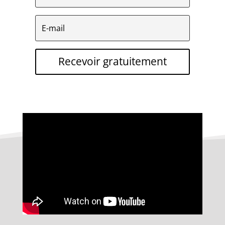
Recevoir gratuitement