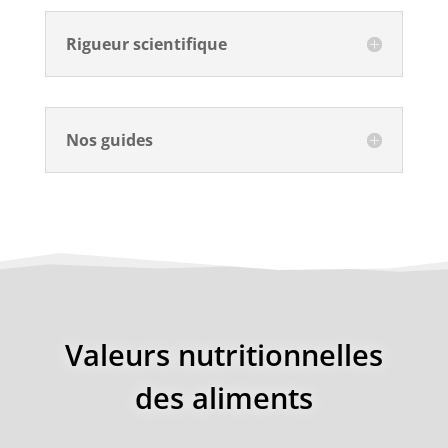
Rigueur scientifique
Nos guides
Valeurs nutritionnelles
des aliments