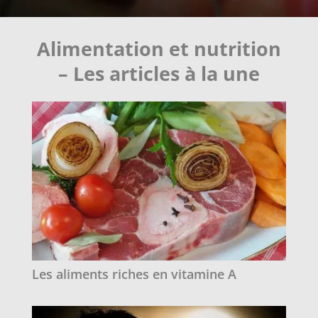
Alimentation et nutrition
– Les articles à la une
Les aliments riches en vitamine A