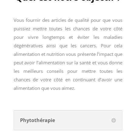
Vous fournir des articles de qualité pour que vous
puissiez mettre toutes les chances de votre côté
pour vivre longtemps et éviter les maladies
dégénératives ainsi que les cancers. Pour cela
alimentation et nutrition vous présente l’impact que
peut avoir l’alimentation sur la santé et vous donne
les meilleurs conseils pour mettre toutes les
chances de votre côté en continuant d’avoir une
alimentation que vous aimez.
Phytothérapie