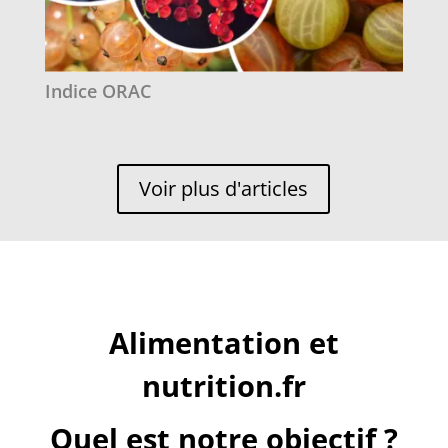
Indice ORAC
Voir plus d'articles
Alimentation et
nutrition.fr
Quel est notre objectif ?