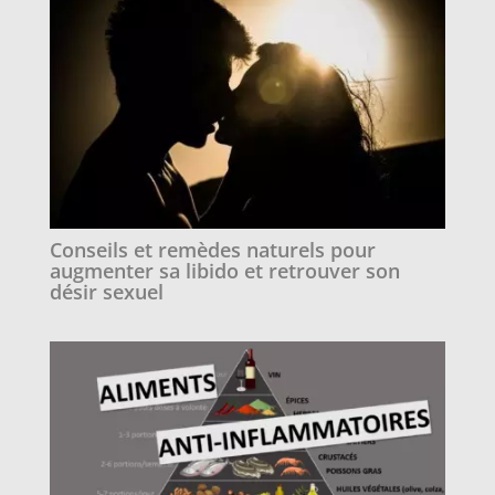
Conseils et remèdes naturels pour
augmenter sa libido et retrouver son
désir sexuel