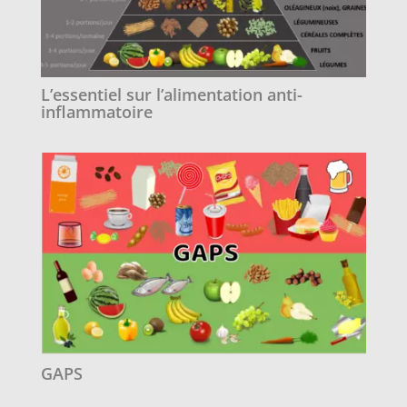
L’essentiel sur l’alimentation anti-
inflammatoire
GAPS