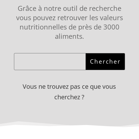
Grâce à notre outil de recherche
vous pouvez retrouver les valeurs
nutritionnelles de près de 3000
aliments.
Vous ne trouvez pas ce que vous
cherchez ?