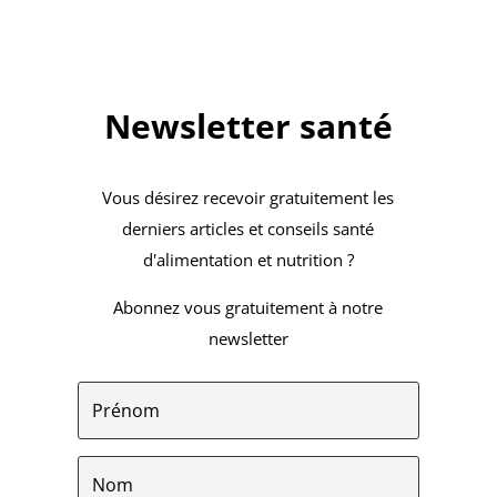
Newsletter santé
Vous désirez recevoir gratuitement les
derniers articles et conseils santé
d'alimentation et nutrition ?
Abonnez vous gratuitement à notre
newsletter