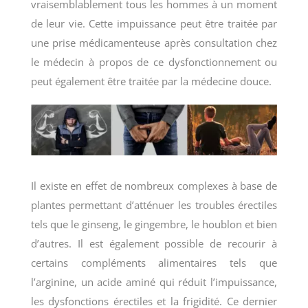
vraisemblablement tous les hommes à un moment
de leur vie. Cette impuissance peut être traitée par
une prise médicamenteuse après consultation chez
le médecin à propos de ce dysfonctionnement ou
peut également être traitée par la médecine douce.
Il existe en effet de nombreux complexes à base de
plantes permettant d’atténuer les troubles érectiles
tels que le ginseng, le gingembre, le houblon et bien
d’autres. Il est également possible de recourir à
certains compléments alimentaires tels que
l’arginine, un acide aminé qui réduit l’impuissance,
les dysfonctions érectiles et la frigidité. Ce dernier