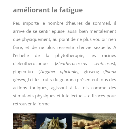
améliorant la fatigue
Peu importe le nombre d’heures de sommeil, il
arrive de se sentir épuisé, aussi bien mentalement
que physiquement, au point de ne plus vouloir rien
faire, et de ne plus ressentir d’envie sexuelle. A
l’échelle de la phytothérapie, les racines
d’eleuthérocoque (
Eleutherococcus senticosus
),
gingembre (
Zingiber officinale)
, ginseng (
Panax
ginseng)
et les fruits du guarana présentent tous des
actions toniques, agissant à la fois comme des
stimulants physiques et intellectuels, efficaces pour
retrouver la forme.