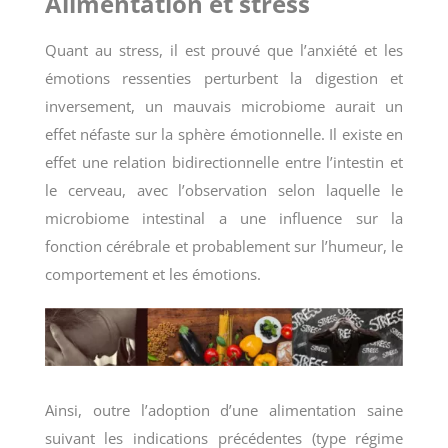
Alimentation et stress
Quant au stress, il est prouvé que l’anxiété et les
émotions ressenties perturbent la digestion et
inversement, un mauvais microbiome aurait un
effet néfaste sur la sphère émotionnelle. Il existe en
effet une relation bidirectionnelle entre l’intestin et
le cerveau, avec l’observation selon laquelle le
microbiome intestinal a une influence sur la
fonction cérébrale et probablement sur l’humeur, le
comportement et les émotions.
Ainsi, outre l’adoption d’une alimentation saine
suivant les indications précédentes (type régime