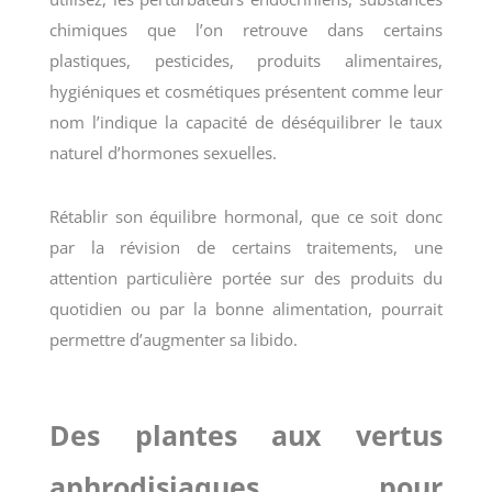
chimiques que l’on retrouve dans certains
plastiques, pesticides, produits alimentaires,
hygiéniques et cosmétiques présentent comme leur
nom l’indique la capacité de déséquilibrer le taux
naturel d’hormones sexuelles.
Rétablir son équilibre hormonal, que ce soit donc
par la révision de certains traitements, une
attention particulière portée sur des produits du
quotidien ou par la bonne alimentation, pourrait
permettre d’augmenter sa libido.
Des plantes aux vertus
aphrodisiaques pour