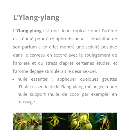
L’Ylang-ylang
L’
Ylang-ylang
est une fleur tropicale dont l’arôme
est réputé pour être aphrodisiaque. L’inhalation de
son parfum a en effet montré une activité positive
dans le cerveau en accord avec le soulagement de
l’anxiété et du stress d’après certaines études, et
l’arôme dégagé stimulerait le désir sexuel.
huile essentiel : appliquer quelques gouttes
d’huile essentielle de Ylang-ylang mélangée à une
huile support (huile de coco par exemple) en
massage