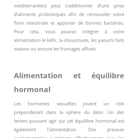
méditerranéen) peut s’additionner d’une prise
d’aliments probiotiques afin de renouveler votre
flore intestinale et apporter de bonnes bactéries.
Pour cela, vous pouvez intégrer à votre
alimentation le kéfir, la choucroute, les yaourts faits
maison ou encore les fromages affinés.
Alimentation et équilibre
hormonal
Les hormones sexuelles jouent un rôle
prépondérant dans la sphère du désir. Un des
leviers pouvant agir sur cet équilibre hormonal est
également l’alimentation. Des preuves