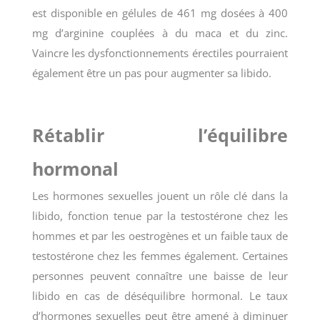
est disponible en gélules de 461 mg dosées à 400
mg d’arginine couplées à du maca et du zinc.
Vaincre les dysfonctionnements érectiles pourraient
également être un pas pour augmenter sa libido.
Rétablir l’équilibre
hormonal
Les hormones sexuelles jouent un rôle clé dans la
libido, fonction tenue par la testostérone chez les
hommes et par les oestrogènes et un faible taux de
testostérone chez les femmes également. Certaines
personnes peuvent connaître une baisse de leur
libido en cas de déséquilibre hormonal. Le taux
d’hormones sexuelles peut être amené à diminuer