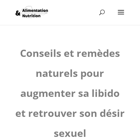
Conseils et remèdes
naturels pour
augmenter sa libido
et retrouver son désir
sexuel