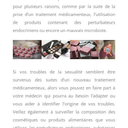
pour plusieurs raisons, comme par la suite de la
prise d’un traitement médicamenteux, l’utilisation
de produits contenant des perturbateurs
endocriniens ou encore un mauvais microbiote.
Si vos troubles de la sexualité semblent être
survenus des suites d’un nouveau traitement
médicamenteux, alors vous pouvez en faire part à
votre médecin qui pourra au besoin l’adapter ou
vous aider à identifier l’origine de vos troubles.
Veillez également à surveiller la composition des
cosmétiques ou produits alimentaires que vous
utilisez, les perturbateurs endocriniens, substances