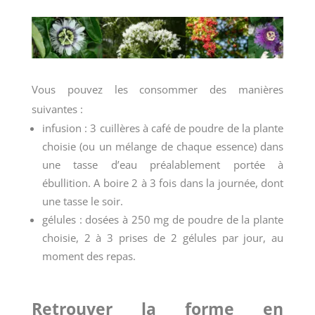
Vous pouvez les consommer des manières
suivantes :
infusion : 3 cuillères à café de poudre de la plante
choisie (ou un mélange de chaque essence) dans
une tasse d’eau préalablement portée à
ébullition. A boire 2 à 3 fois dans la journée, dont
une tasse le soir.
gélules : dosées à 250 mg de poudre de la plante
choisie, 2 à 3 prises de 2 gélules par jour, au
moment des repas.
Retrouver la forme en