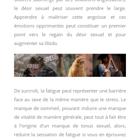
le désir sexuel peut souvent prendre le large.
Apprendre à maîtriser cette angoisse et ces
émotions opprimantes peut constituer un premier
point vers le regain du désir sexuel et pour
augmenter sa libido.
De surcroît, la fatigue peut représenter une barrière
face au sexe de la même manière que le stress. Le
manque de sommeil, pouvant induire une manque
de vitalité de manière générale, peut tout à fait être
à l’origine d’un manque de tonus sexuel, alors,
réduire la sensation de fatigue si vous en éprouvez