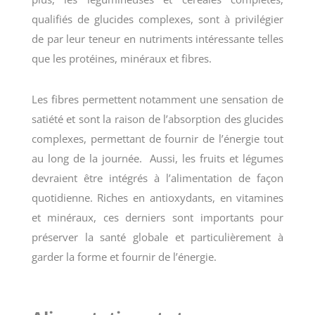
qualifiés de glucides complexes, sont à privilégier
de par leur teneur en nutriments intéressante telles
que les protéines, minéraux et fibres.
Les fibres permettent notamment une sensation de
satiété et sont la raison de l’absorption des glucides
complexes, permettant de fournir de l’énergie tout
au long de la journée.
Aussi, les fruits et légumes
devraient être intégrés à l’alimentation de façon
quotidienne. Riches en antioxydants, en vitamines
et minéraux, ces derniers sont importants pour
préserver la santé globale et particulièrement à
garder la forme et fournir de l’énergie.