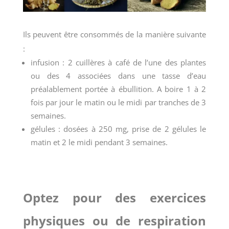
Ils peuvent être consommés de la manière suivante
:
infusion : 2 cuillères à café de l’une des plantes
ou des 4 associées dans une tasse d’eau
préalablement portée à ébullition. A boire 1 à 2
fois par jour le matin ou le midi par tranches de 3
semaines.
gélules : dosées à 250 mg, prise de 2 gélules le
matin et 2 le midi pendant 3 semaines.
Optez pour des exercices
physiques ou de respiration