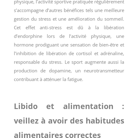
physique, l’activité sportive pratiquée régulièrement
s’accompagne d’autres bénéfices tels une meilleure
gestion du stress et une amélioration du sommeil.
Cet effet anti-stress est dû à la libération
d’endorphine lors de l’activité physique, une
hormone prodiguant une sensation de bien-être et
l’inhibition de libération de cortisol et adrénaline,
responsable du stress. Le sport augmente aussi la
production de dopamine, un neurotransmetteur
contribuant à atténuer la fatigue.
Libido et alimentation :
veillez à avoir des habitudes
alimentaires correctes