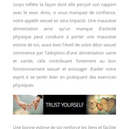
corps reflète la façon dont elle perçoit son rapport
avec le sexe. Ainsi, si vous manquez de confiance,
votre appétit sexuel en sera impacté. Une mauvaise
alimentation ainsi qu’un manque d’activité
physique peut conduire à porter une mauvaise
estime de soi, aussi bien l’éveil de votre désir sexuel
commence par l’adoption d’une alimentation saine
et variée, cela contribuant fortement au bon
fonctionnement sexuel et envisager d’aider votre
esprit à se sentir bien en pratiquant des exercices
physiques.
Une bonne estime de soi renforce les liens et facilite