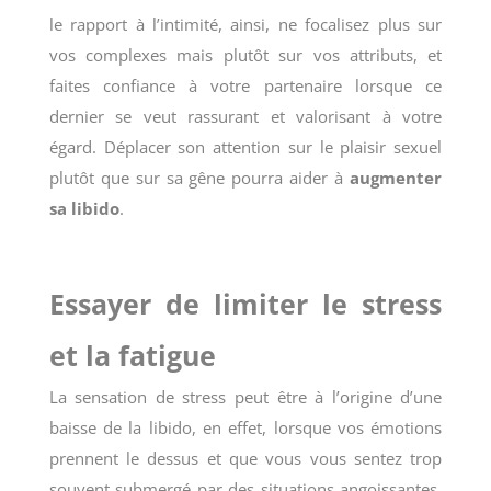
le rapport à l’intimité, ainsi, ne focalisez plus sur
vos complexes mais plutôt sur vos attributs, et
faites confiance à votre partenaire lorsque ce
dernier se veut rassurant et valorisant à votre
égard. Déplacer son attention sur le plaisir sexuel
plutôt que sur sa gêne pourra aider à
augmenter
sa libido
.
Essayer de limiter le stress
et la fatigue
La sensation de stress peut être à l’origine d’une
baisse de la libido, en effet, lorsque vos émotions
prennent le dessus et que vous vous sentez trop
souvent submergé par des situations angoissantes,