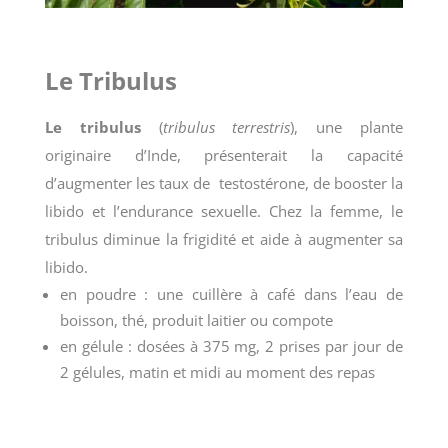
Le Tribulus
Le tribulus
(
tribulus terrestris
), une plante
originaire d’Inde, présenterait la capacité
d’augmenter les taux de testostérone, de booster la
libido et l’endurance sexuelle. Chez la femme, le
tribulus diminue la frigidité et aide à augmenter sa
libido.
en poudre : une cuillère à café dans l’eau de
boisson, thé, produit laitier ou compote
en gélule : dosées à 375 mg, 2 prises par jour de
2 gélules, matin et midi au moment des repas