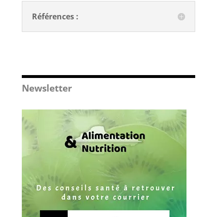
Références :
Newsletter