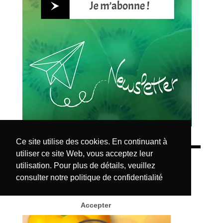
Ce site utilise des cookies. En continuant à
utiliser ce site Web, vous acceptez leur
Les aliments détaillés
utilisation. Pour plus de détails, veuillez
consulter notre
politique de confidentialité
Accepter