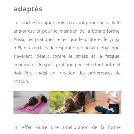
adaptés
Le sport est toujours mis en avant pour son activité
anti-stress et pour le maintien de la bonne forme.
Aussi, les pratiques telles que le pilate et le yoga,
mêlant exercices de respiration et activité physique,
s’avèrent idéaux contre le stress et la fatigue,
néanmoins, le sport pratiqué peut être tout autre et
doit être choisi en fonction des préférences de
chacun.
En effet, outre une amélioration de la forme