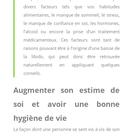
divers facteurs tels que vos habitudes
alimentaires, le manque de sommeil, le stress,
le manque de confiance en soi, les hormones,
l’alcool ou encore la prise d’un traitement
médicamenteux. Ces facteurs sont tant de
raisons pouvant être à l’origine d’une baisse de
la libido, qui peut donc être retrouvée
naturellement en appliquant quelques
conseils.
Augmenter son estime de
soi et avoir une bonne
hygiène de vie
La façon dont une personne se sent vis à vis de son