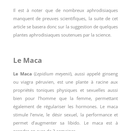
Il est à noter que de nombreux aphrodisiaques
manquent de preuves scientifiques, la suite de cet
article se basera donc sur la suggestion de quelques
plantes aphrodisiaques soutenues par la science.
Le Maca
Le Maca
(
Lepidium meyenii
)
, aussi appelé ginseng
ou viagra péruvien, est une plante à racine aux
propriétés toniques physiques et sexuelles aussi
bien pour l’homme que la femme, permettant
également de régulariser les hormones. Le maca
stimule l’envie, le désir sexuel, la performance et
permet d’augmenter sa libido. Le maca est à