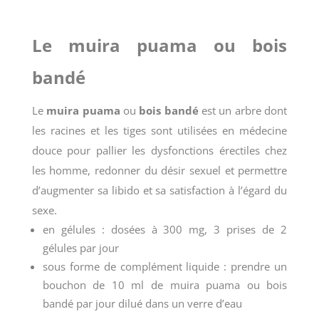
Le muira puama ou bois
bandé
Le
muira puama
ou
bois bandé
est un arbre dont
les racines et les tiges sont utilisées en médecine
douce pour pallier les dysfonctions érectiles chez
les homme, redonner du désir sexuel et permettre
d’augmenter sa libido et sa satisfaction à l’égard du
sexe.
en gélules : dosées à 300 mg, 3 prises de 2
gélules par jour
sous forme de complément liquide : prendre un
bouchon de 10 ml de muira puama ou bois
bandé par jour dilué dans un verre d’eau