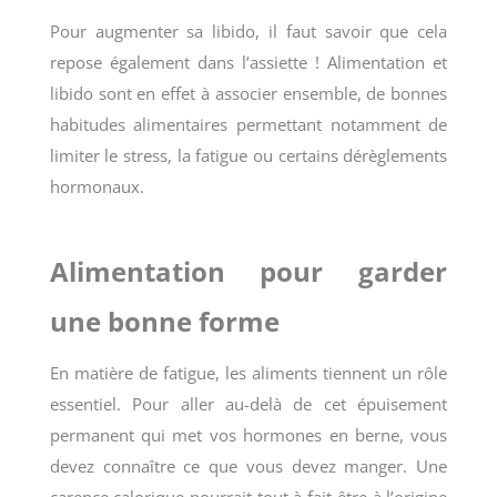
Pour augmenter sa libido, il faut savoir que cela
repose également dans l’assiette ! Alimentation et
libido sont en effet à associer ensemble, de bonnes
habitudes alimentaires permettant notamment de
limiter le stress, la fatigue ou certains dérèglements
hormonaux.
Alimentation pour garder
une bonne forme
En matière de fatigue, les aliments tiennent un rôle
essentiel. Pour aller au-delà de cet épuisement
permanent qui met vos hormones en berne, vous
devez connaître ce que vous devez manger. Une