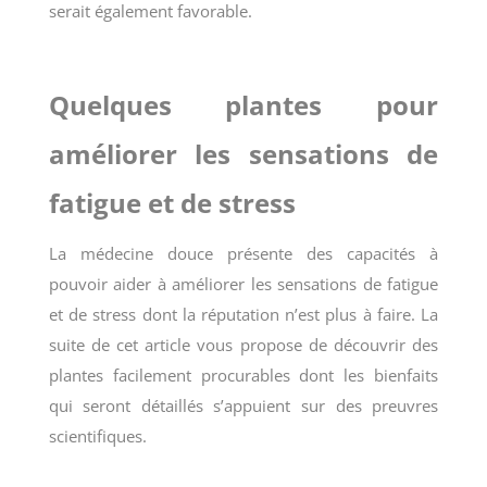
serait également favorable.
Quelques plantes pour
améliorer les sensations de
fatigue et de stress
La médecine douce présente des capacités à
pouvoir aider à améliorer les sensations de fatigue
et de stress dont la réputation n’est plus à faire. La
suite de cet article vous propose de découvrir des
plantes facilement procurables dont les bienfaits
qui seront détaillés s’appuient sur des preuvres
scientifiques.