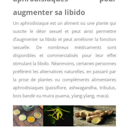
augmenter sa libido
Un aphrodisiaque est un aliment ou une plante qui
suscite le désir sexuel et peut ainsi permettre
d’augmenter sa libido et peut améliorer la fonction
sexuelle. De nombreux médicaments sont
disponibles et commercialisés pour leur effet
stimulant la libido. Néanmoins, certaines personnes
préfèrent les alternatives naturelles, en passant par
la prise de plantes ou compléments alimentaires
aphrodisiaques (passiflore, ashwagandha, tribulus,
bois bandé ou muira puama, ylang-ylang, maca).