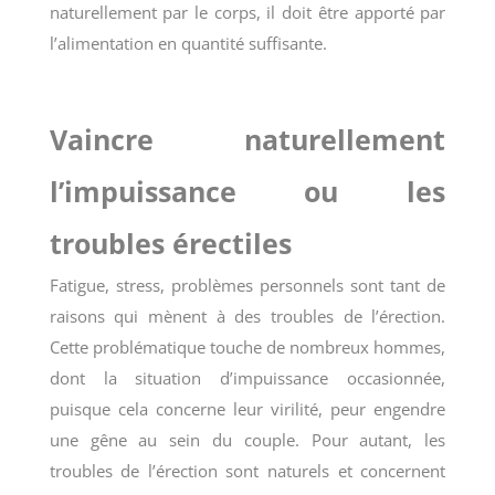
naturellement par le corps, il doit être apporté par
l’alimentation en quantité suffisante.
Vaincre naturellement
l’impuissance ou les
troubles érectiles
Fatigue, stress, problèmes personnels sont tant de
raisons qui mènent à des troubles de l’érection.
Cette problématique touche de nombreux hommes,
dont la situation d’impuissance occasionnée,
puisque cela concerne leur virilité, peur engendre
une gêne au sein du couple. Pour autant, les
troubles de l’érection sont naturels et concernent