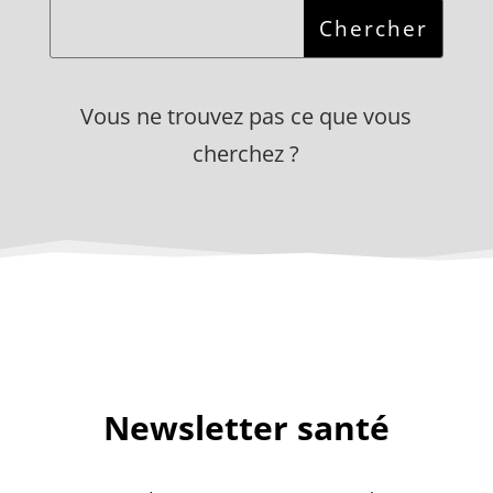
Vous ne trouvez pas ce que vous
cherchez ?
Newsletter santé