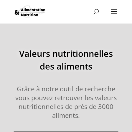
Valeurs nutritionnelles
des aliments
Grâce à notre outil de recherche
vous pouvez retrouver les valeurs
nutritionnelles de près de 3000
aliments.