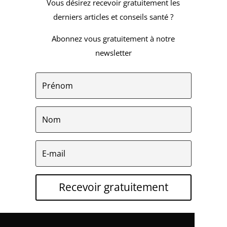
Vous désirez recevoir gratuitement les
derniers articles et conseils santé ?
Abonnez vous gratuitement à notre
newsletter
Recevoir gratuitement