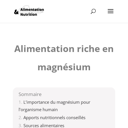
Alimentation riche en
magnésium
Sommaire
L’importance du magnésium pour
l’organisme humain
Apports nutritionnels conseillés
Sources alimentaires