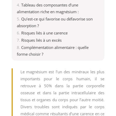
Tableau des composantes d’une
alimentation riche en magnésium :
Qu’est-ce qui favorise ou défavorise son
absorption ?
Risques liés à une carence
Risques liés à un excès
Complémentation alimentaire : quelle
forme choisir ?
Le magnésium est l’un des minéraux les plus
importants pour le corps humain, il se
retrouve à 50% dans la partie corporelle
osseuse et dans la partie intracellulaire des
tissus et organes du corps pour l’autre moitié.
Divers troubles sont indiqués par le corps
médical comme résultants d’une carence en ce