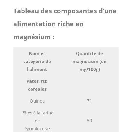
Tableau des composantes d’une
alimentation riche en
magnésium :
Nom et
Quantité de
catégorie de
magnésium (en
l’aliment
mg/100g)
Pâtes, riz,
céréales
Quinoa
71
Pâtes à la farine
de
59
légumineuses