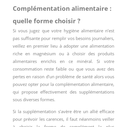
Complémentation alimentaire :
quelle forme choisir ?
Si vous jugez que votre hygiène alimentaire n’est
pas suffisante pour remplir vos besoins journaliers,
veillez en premier lieu à adopter une alimentation
riche en magnésium ou à choisir des produits
alimentaires enrichis en ce minéral. Si votre
consommation reste faible ou que vous avez des
pertes en raison d’un problème de santé alors vous
pouvez opter pour la complémentation alimentaire,
qui propose effectivement des supplémentations
sous diverses formes.
Si la supplémentation s’avère être un allié efficace
pour prévoir les carences, il faut néanmoins veiller
à choisir la forme de complément la plus