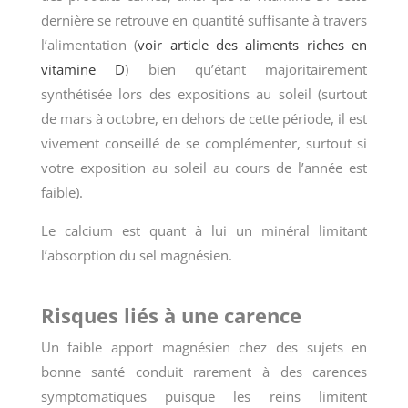
dernière se retrouve en quantité suffisante à travers
l’alimentation (
voir article des aliments riches en
vitamine D
) bien qu’étant majoritairement
synthétisée lors des expositions au soleil (surtout
de mars à octobre, en dehors de cette période, il est
vivement conseillé de se complémenter, surtout si
votre exposition au soleil au cours de l’année est
faible).
Le calcium est quant à lui un minéral limitant
l’absorption du sel magnésien.
Risques liés à une carence
Un faible apport magnésien chez des sujets en
bonne santé conduit rarement à des carences
symptomatiques puisque les reins limitent