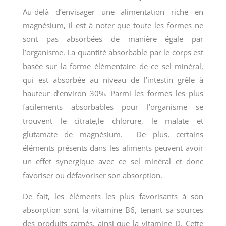
Au-delà d’envisager une alimentation riche en
magnésium, il est à noter que toute les formes ne
sont pas absorbées de manière égale par
l’organisme. La quantité absorbable par le corps est
basée sur la forme élémentaire de ce sel minéral,
qui est absorbée au niveau de l’intestin grêle à
hauteur d’environ 30%. Parmi les formes les plus
facilements absorbables pour l’organisme se
trouvent le citrate,le chlorure, le malate et
glutamate de magnésium. De plus, certains
éléments présents dans les aliments peuvent avoir
un effet synergique avec ce sel minéral et donc
favoriser ou défavoriser son absorption.
De fait, les éléments les plus favorisants à son
absorption sont la vitamine B6, tenant sa sources
des produits carnés, ainsi que la vitamine D. Cette