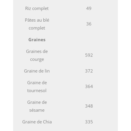
Riz complet
49
Pâtes au blé
36
complet
Graines
Graines de
592
courge
Graine de lin
372
Graine de
364
tournesol
Graine de
348
sésame
Graine de Chia
335