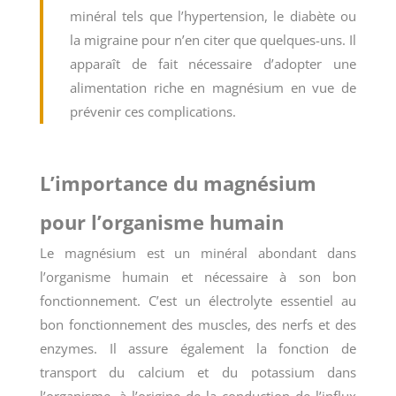
minéral tels que l’hypertension, le diabète ou
la migraine pour n’en citer que quelques-uns. Il
apparaît de fait nécessaire d’adopter une
alimentation riche en magnésium en vue de
prévenir ces complications.
L’importance du magnésium
pour l’organisme humain
Le magnésium est un minéral abondant dans
l’organisme humain et nécessaire à son bon
fonctionnement. C’est un électrolyte essentiel au
bon fonctionnement des muscles, des nerfs et des
enzymes. Il assure également la fonction de
transport du calcium et du potassium dans