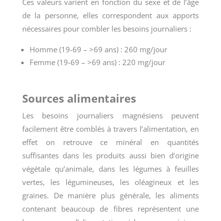
Ces valeurs varient en fonction du sexe et de l’âge
de la personne, elles correspondent aux apports
nécessaires pour combler les besoins journaliers :
Homme (19-69 – >69 ans) : 260 mg/jour
Femme (19-69 – >69 ans) : 220 mg/jour
Sources alimentaires
Les besoins journaliers magnésiens peuvent
facilement être comblés à travers l’alimentation, en
effet on retrouve ce minéral en quantités
suffisantes dans les produits aussi bien d’origine
végétale qu’animale, dans les légumes à feuilles
vertes, les légumineuses, les oléagineux et les
graines. De manière plus générale, les aliments
contenant beaucoup de fibres représentent une