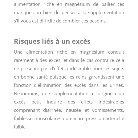
alimentation riche en magnésium de pallier ces
manques ou bien de penser à la supplémentation
s’il vous est difficile de combler ces besoins.
Risques liés à un excès
Une alimentation riche en magnésium conduit
rarement à des excès, et dans le cas contraire cela
ne présente pas d’effets indésirable pour les sujets
en bonne santé puisque les reins garantissent une
fonction d’élimination des excès dans les urines.
Néanmoins, une supplémentation à l’origine d’un
excès peut induire des effets indésirables
comprenant diarrhée, nausée et vomissements,
faiblesses musculaires ou encore pression artérielle
faible.