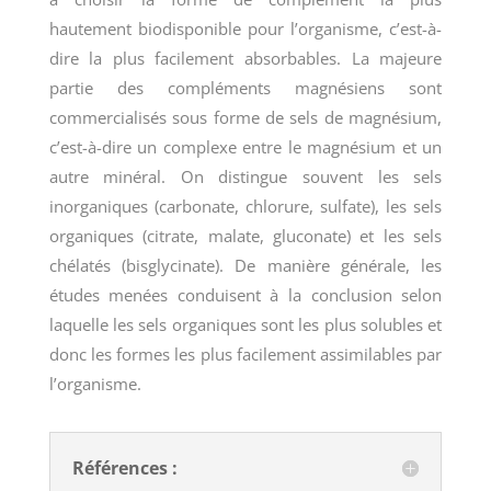
hautement biodisponible pour l’organisme, c’est-à-
dire la plus facilement absorbables. La majeure
partie des compléments magnésiens sont
commercialisés sous forme de sels de magnésium,
c’est-à-dire un complexe entre le magnésium et un
autre minéral. On distingue souvent les sels
inorganiques (carbonate, chlorure, sulfate), les sels
organiques (citrate, malate, gluconate) et les sels
chélatés (bisglycinate). De manière générale, les
études menées conduisent à la conclusion selon
laquelle les sels organiques sont les plus solubles et
donc les formes les plus facilement assimilables par
l’organisme.
Références :