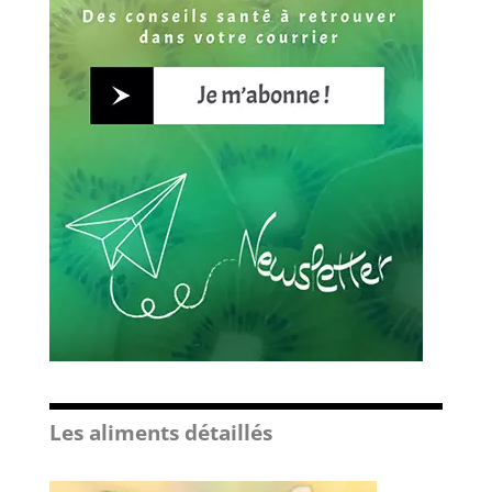
Les aliments détaillés