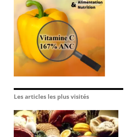
Les articles les plus visités