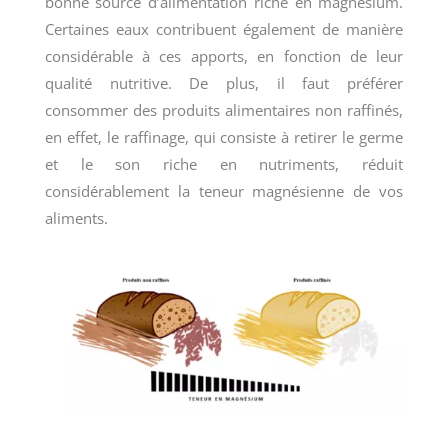
bonne source d’alimentation riche en magnésium.
Certaines eaux contribuent également de manière
considérable à ces apports, en fonction de leur
qualité nutritive. De plus, il faut préférer
consommer des produits alimentaires non raffinés,
en effet, le raffinage, qui consiste à retirer le germe
et le son riche en nutriments, réduit
considérablement la teneur magnésienne de vos
aliments.