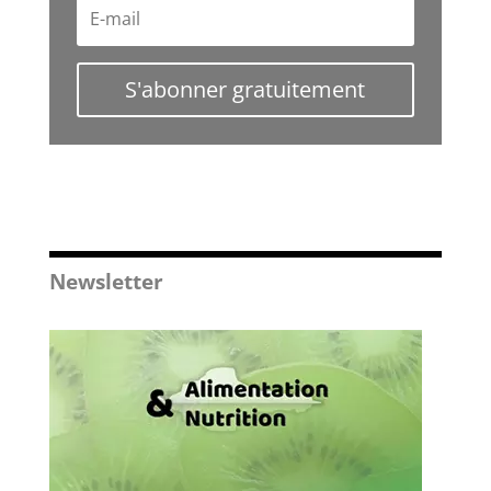
S'abonner gratuitement
Newsletter