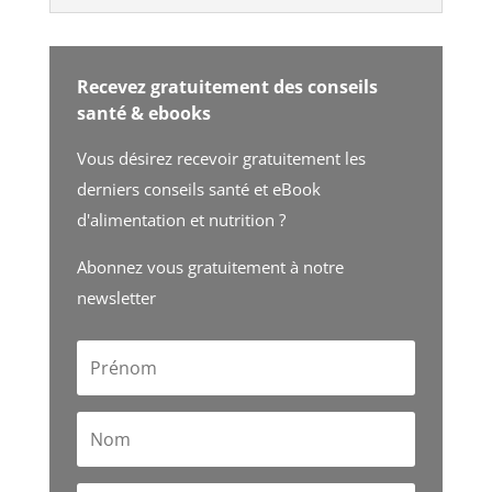
Recevez gratuitement des conseils
santé & ebooks
Vous désirez recevoir gratuitement les
derniers conseils santé et eBook
d'alimentation et nutrition ?
Abonnez vous gratuitement à notre
newsletter