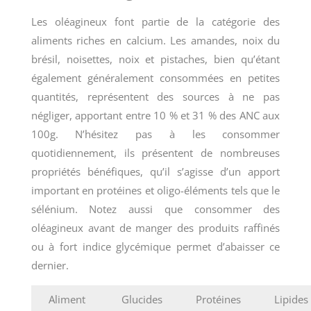
Les oléagineux font partie de la catégorie des
aliments riches en calcium. Les amandes, noix du
brésil, noisettes, noix et pistaches, bien qu’étant
également généralement consommées en petites
quantités, représentent des sources à ne pas
négliger, apportant entre 10 % et 31 % des ANC aux
100g. N’hésitez pas à les consommer
quotidiennement, ils présentent de nombreuses
propriétés bénéfiques, qu’il s’agisse d’un apport
important en protéines et oligo-éléments tels que le
sélénium. Notez aussi que consommer des
oléagineux avant de manger des produits raffinés
ou à fort indice glycémique permet d’abaisser ce
dernier.
Aliment
Glucides
Protéines
Lipides