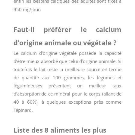
enfin les besoins calciques des adultes sont fixés à
950 mg/jour.
Faut-il préférer le calcium
d’origine animale ou végétale ?
Le calcium d’origine végétale possède la capacité
d’être mieux absorbé que celui d’origine animale. Si
toutefois le lait reste la meilleure source en terme
de quantité aux 100 grammes, les légumes et
légumineuses présentent un meilleur taux
d’absorption de ce minéral pour le corps (allant de
40 à 60%), à quelques exceptions près comme
l’épinard.
Liste des 8 aliments les plus