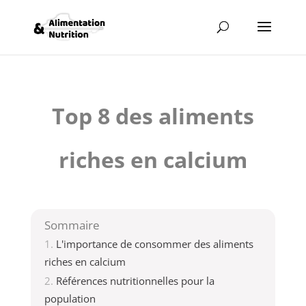
Top 8 des aliments
riches en calcium
Sommaire
L'importance de consommer des aliments
riches en calcium
Références nutritionnelles pour la
population