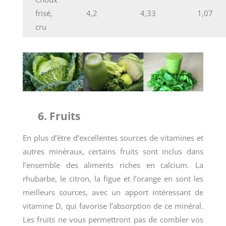
frisé,
4,2
4,33
1,07
cru
6. Fruits
En plus d’être d’excellentes sources de vitamines et
autres minéraux, certains fruits sont inclus dans
l’ensemble des aliments riches en calcium. La
rhubarbe, le citron, la figue et l’orange en sont les
meilleurs sources, avec un apport intéressant de
vitamine D, qui favorise l’absorption de ce minéral.
Les fruits ne vous permettront pas de combler vos