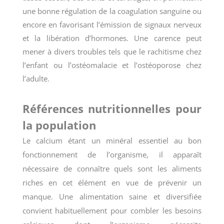
une bonne régulation de la coagulation sanguine ou
encore en favorisant l’émission de signaux nerveux
et la libération d’hormones. Une carence peut
mener à divers troubles tels que le rachitisme chez
l’enfant ou l’ostéomalacie et l’ostéoporose chez
l’adulte.
Références nutritionnelles pour
la population
Le calcium étant un minéral essentiel au bon
fonctionnement de l’organisme, il apparaît
nécessaire de connaître quels sont les aliments
riches en cet élément en vue de prévenir un
manque. Une alimentation saine et diversifiée
convient habituellement pour combler les besoins