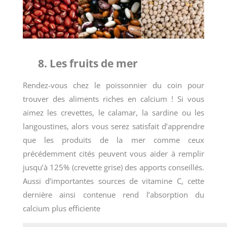
8. Les fruits de mer
Rendez-vous chez le poissonnier du coin pour
trouver des aliments riches en calcium ! Si vous
aimez les crevettes, le calamar, la sardine ou les
langoustines, alors vous serez satisfait d’apprendre
que les produits de la mer comme ceux
précédemment cités peuvent vous aider à remplir
jusqu’à 125% (crevette grise) des apports conseillés.
Aussi d’importantes sources de vitamine C, cette
dernière ainsi contenue rend l’absorption du
calcium plus efficiente