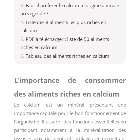
Faut-il préférer le calcium d'origine animale
ou végétale ?
Liste des 8 aliments les plus riches en
calcium
PDF à télécharger : liste de 50 aliments
riches en calcium
Tableau des aliments riches en calcium
L’importance de consommer
des aliments riches en calcium
Le calcium est un minéral présentant une
importance capitale pour le bon fonctionnement de
l’organisme. Il assure des fonctions essentielles en
participant notamment à la minéralisation des
tissus osseux, des dents et cartilages, en permettant