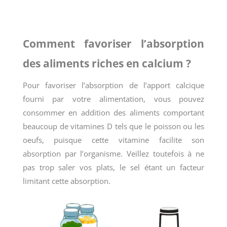
Comment favoriser l’absorption
des aliments riches en calcium ?
Pour favoriser l’absorption de l’apport calcique
fourni par votre alimentation, vous pouvez
consommer en addition des aliments comportant
beaucoup de vitamines D tels que le poisson ou les
oeufs, puisque cette vitamine facilite son
absorption par l’organisme. Veillez toutefois à ne
pas trop saler vos plats, le sel étant un facteur
limitant cette absorption.