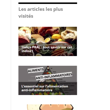
Les articles les plus
visités