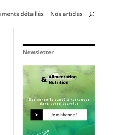
liments détaillés
Nos articles
Newsletter