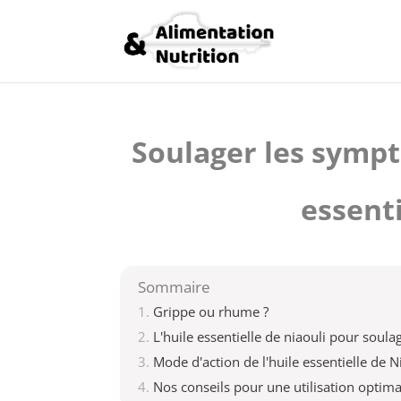
Soulager les sympt
essenti
Sommaire
Grippe ou rhume ?
L'huile essentielle de niaouli pour sou
Mode d'action de l'huile essentielle de N
Nos conseils pour une utilisation optimal