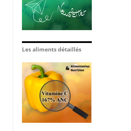
Les aliments détaillés