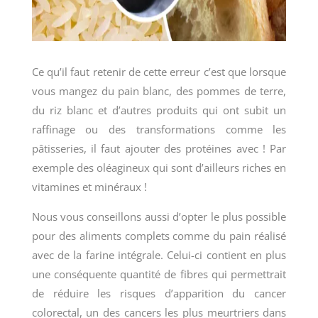
Ce qu’il faut retenir de cette erreur c’est que lorsque
vous mangez du pain blanc, des pommes de terre,
du riz blanc et d’autres produits qui ont subit un
raffinage ou des transformations comme les
pâtisseries, il faut ajouter des protéines avec ! Par
exemple des oléagineux qui sont d’ailleurs riches en
vitamines et minéraux !
Nous vous conseillons aussi d’opter le plus possible
pour des aliments complets comme du pain réalisé
avec de la farine intégrale. Celui-ci contient en plus
une conséquente quantité de fibres qui permettrait
de réduire les risques d’apparition du cancer
colorectal, un des cancers les plus meurtriers dans