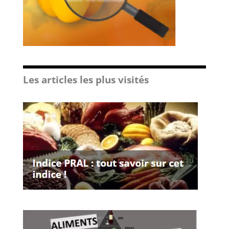
Les articles les plus visités