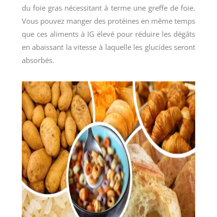
du foie gras nécessitant à terme une greffe de foie.
Vous pouvez manger des protéines en même temps
que ces aliments à IG élevé pour réduire les dégâts
en abaissant la vitesse à laquelle les glucides seront
absorbés.