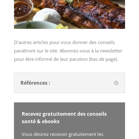
D’autres articles pour vous donner des conseils
paraîtront sur le site. Abonnez-vous à la newsletter
pour être informé de leur parution (bas de page).
Références :
Recevez gratuitement des conseils
santé & ebooks
Vous désirez recevoir gratuitement les