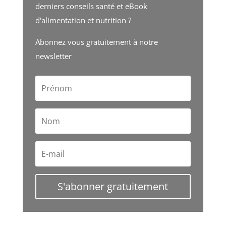
derniers conseils santé et eBook
d'alimentation et nutrition ?
Abonnez vous gratuitement à notre
newsletter
S'abonner gratuitement