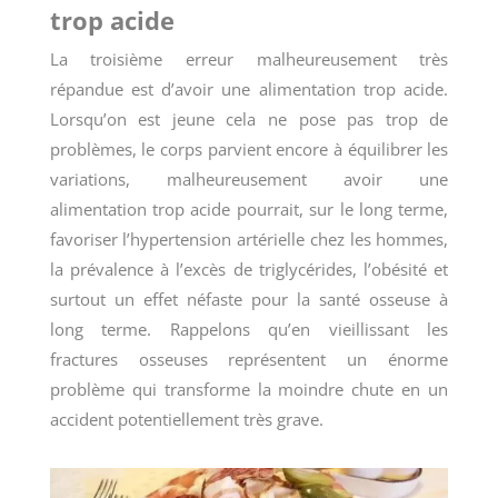
trop acide
La troisième erreur malheureusement très
répandue est d’avoir une alimentation trop acide.
Lorsqu’on est jeune cela ne pose pas trop de
problèmes, le corps parvient encore à équilibrer les
variations, malheureusement avoir une
alimentation trop acide pourrait, sur le long terme,
favoriser l’hypertension artérielle chez les hommes,
la prévalence à l’excès de triglycérides, l’obésité et
surtout un effet néfaste pour la santé osseuse à
long terme. Rappelons qu’en vieillissant les
fractures osseuses représentent un énorme
problème qui transforme la moindre chute en un
accident potentiellement très grave.