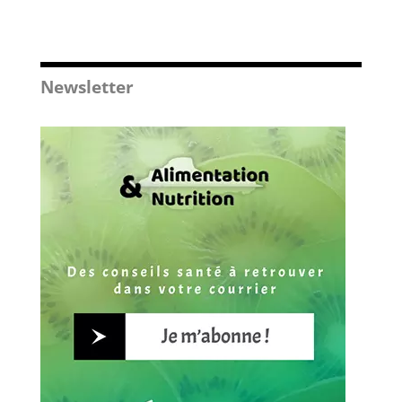
Newsletter