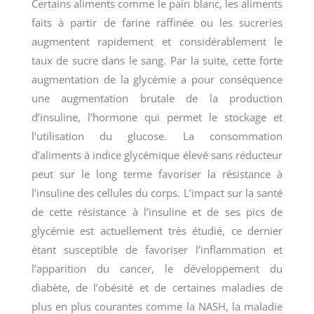
Certains aliments comme le pain blanc, les aliments
faits à partir de farine raffinée ou les sucreries
augmentent rapidement et considérablement le
taux de sucre dans le sang. Par la suite, cette forte
augmentation de la glycémie a pour conséquence
une augmentation brutale de la production
d’insuline, l’hormone qui permet le stockage et
l’utilisation du glucose. La consommation
d’aliments à indice glycémique élevé sans réducteur
peut sur le long terme favoriser la résistance à
l’insuline des cellules du corps. L’impact sur la santé
de cette résistance à l’insuline et de ses pics de
glycémie est actuellement très étudié, ce dernier
étant susceptible de favoriser l’inflammation et
l’apparition du cancer, le développement du
diabète, de l’obésité et de certaines maladies de
plus en plus courantes comme la NASH, la maladie