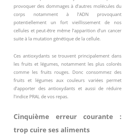
provoquer des dommages à d’autres molécules du
corps notamment à l’ADN provoquant
potentiellement un fort vieillissement de nos
cellules et peut-être même l’apparition d’un cancer
suite à la mutation génétique de la cellule.
Ces antioxydants se trouvent principalement dans
les fruits et légumes, notamment les plus colorés
comme les fruits rouges. Donc consommez des
fruits et légumes aux couleurs variées permet
d’apporter des antioxydants et aussi de réduire
l’indice PRAL de vos repas.
Cinquième erreur courante :
trop cuire ses aliments