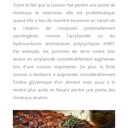
Outre le fait que la cuisson fait perdre une partie de
minéraux et vitamines, elle est problématique
quand elle a lieu de manière excessive en raison de
la création de composés potentiellement
cancérigènes comme l’acrylamide ou les
hydrocarbures aromatiques polycycliques (HAP).
Par exemple, les pommes de terre voient leur
teneur en acrylamide considérablement augmenter
lors d’une cuisson importante. De plus, la forte
cuisson a tendance à augmenter considérablement
l’indice glycémique d’un aliment mais aussi à le
rendre plus acide en faisant perdre une partie des
minéraux alcalins.