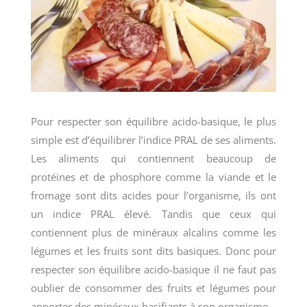
Pour respecter son équilibre acido-basique, le plus
simple est d’équilibrer l’indice PRAL de ses aliments.
Les aliments qui contiennent beaucoup de
protéines et de phosphore comme la viande et le
fromage sont dits acides pour l’organisme, ils ont
un indice PRAL élevé. Tandis que ceux qui
contiennent plus de minéraux alcalins comme les
légumes et les fruits sont dits basiques. Donc pour
respecter son équilibre acido-basique il ne faut pas
oublier de consommer des fruits et légumes pour
apporter des minéraux basifiants à son organisme.