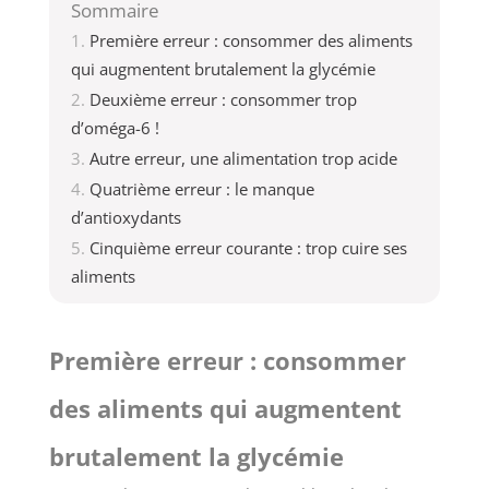
Sommaire
Première erreur : consommer des aliments
qui augmentent brutalement la glycémie
Deuxième erreur : consommer trop
d’oméga-6 !
Autre erreur, une alimentation trop acide
Quatrième erreur : le manque
d’antioxydants
Cinquième erreur courante : trop cuire ses
aliments
Première erreur : consommer
des aliments qui augmentent
brutalement la glycémie