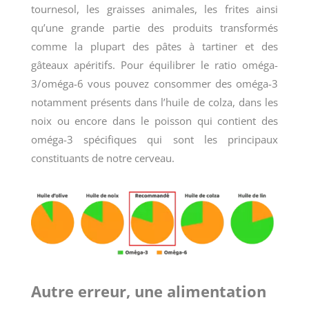
tournesol, les graisses animales, les frites ainsi
qu’une grande partie des produits transformés
comme la plupart des pâtes à tartiner et des
gâteaux apéritifs. Pour équilibrer le ratio oméga-
3/oméga-6 vous pouvez consommer des oméga-3
notamment présents dans l’huile de colza, dans les
noix ou encore dans le poisson qui contient des
oméga-3 spécifiques qui sont les principaux
constituants de notre cerveau.
Autre erreur, une alimentation