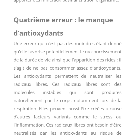
Quatrième erreur : le manque
d’antioxydants
Une erreur qui n’est pas des moindres étant donné
qu’elle favorise potentiellement le raccourcissement
de la durée de vie ainsi que l’apparition des rides : il
s’agit de ne pas consommer assez d’antioxydants.
Les antioxydants permettent de neutraliser les
radicaux libres. Ces radicaux libres sont des
molécules instables qui sont produites
naturellement par le corps notamment lors de la
respiration. Elles peuvent aussi être créées à cause
d’autres facteurs variants comme le stress ou
l’inflammation. Ces radicaux libres ont besoin d’être
neutralisés par les antioxydants au risque de