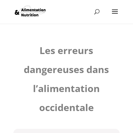
Les erreurs
dangereuses dans
l’alimentation
occidentale