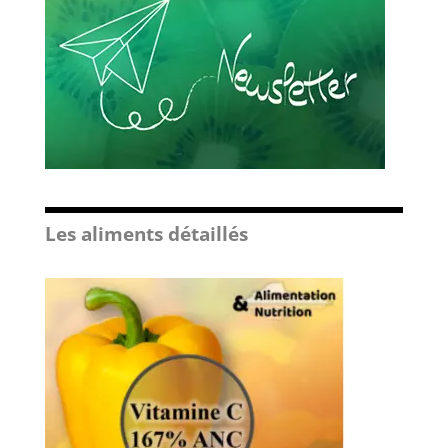
Les aliments détaillés