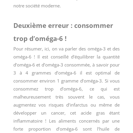
notre société moderne.
Deuxième erreur : consommer
trop d’oméga-6 !
Pour résumer, ici, on va parler des oméga-3 et des
oméga-6 ! Il est conseillé d’équilibrer la quantité
d’oméga-6 et d’oméga-3 consommée, à savoir pour
3 à 4 grammes d’oméga-6 il est optimal de
consommer environ 1 gramme d’oméga-3. Si vous
consommez trop d’oméga-6, ce qui est
malheureusement très souvent le cas, vous
augmentez vos risques d’infarctus ou même de
développer un cancer, cet acide gras étant
inflammatoire ! Les aliments concernés par une
forte proportion d’oméga-6 sont l’huile de